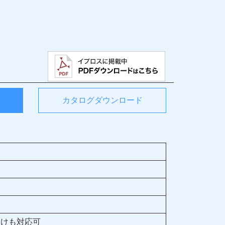
カタログダウンロード
向けも対応可